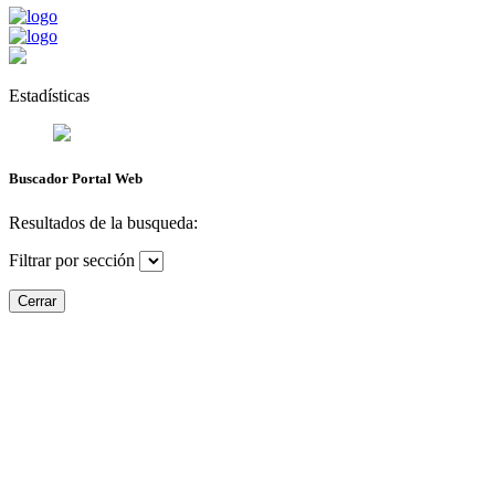
Estadísticas
Buscador Portal Web
Resultados de la busqueda:
Filtrar por sección
Cerrar