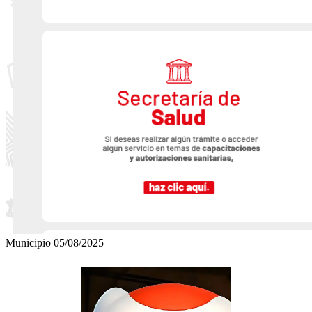
Municipio
05/08/2025