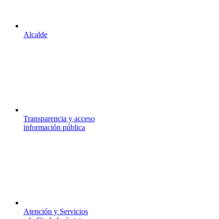
Alcalde
Transparencia y acceso
información pública
Atención y Servicios