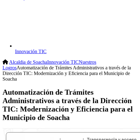
Innovación TIC
Alcaldia de Soacha
Innovación TIC
Nuestros
Logros
Automatización de Trámites Administrativos a través de la
Dirección TIC: Modernización y Eficiencia para el Municipio de
Soacha
Automatización de Trámites
Administrativos a través de la Dirección
TIC: Modernización y Eficiencia para el
Municipio de Soacha