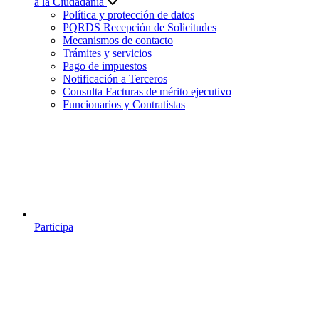
a la Ciudadanía
Política y protección de datos
PQRDS Recepción de Solicitudes
Mecanismos de contacto
Trámites y servicios
Pago de impuestos
Notificación a Terceros
Consulta Facturas de mérito ejecutivo
Funcionarios y Contratistas
Participa