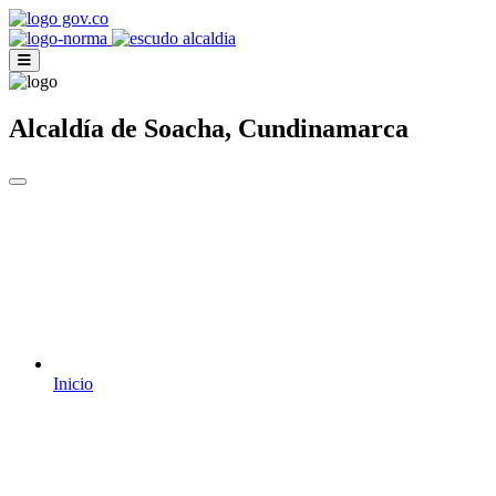
Alcaldía de Soacha, Cundinamarca
Inicio