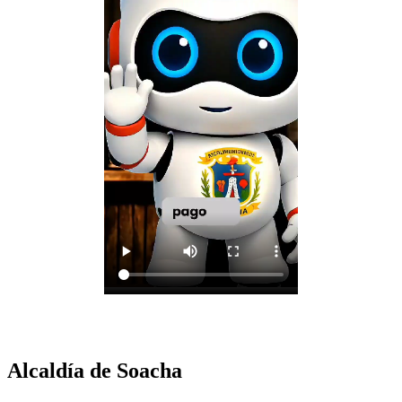
Alcaldía de Soacha