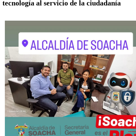
tecnología al servicio de la ciudadanía