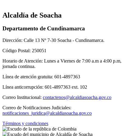
Alcaldía de Soacha
Departamento de Cundinamarca
Dirección: Calle 13 Nº 7-30 Soacha - Cundinamarca.
Código Postal: 250051
Horario de Atención: Lunes a Viernes de 7:00 a.m a 4:00 p.m,
jornada continua.
Línea de atención gratuita: 601-4897363
Línea anticorrupción: 601-4897363 ext. 102
Correo Institucional:
contactenos@alcaldiasoacha.gov.co
Correo de Notificaciones Judiciales:
notificaciones_juridica@alcaldiasoacha.gov.co
Términos y condiciones