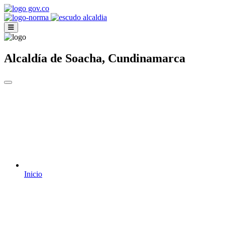
Alcaldía de Soacha, Cundinamarca
Inicio