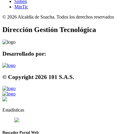
Sisbén
MinTic
©
2026
Alcaldía de Soacha. Todos los derechos reservados
Dirección Gestión Tecnológica
Desarrollado por:
© Copyright
2026
101 S.A.S.
Estadísticas
Buscador Portal Web