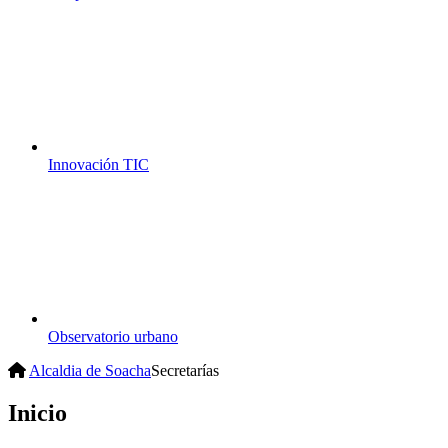
Innovación TIC
Observatorio urbano
Alcaldia de Soacha
Secretarías
Inicio