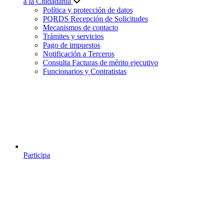
a la Ciudadanía
Política y protección de datos
PQRDS Recepción de Solicitudes
Mecanismos de contacto
Trámites y servicios
Pago de impuestos
Notificación a Terceros
Consulta Facturas de mérito ejecutivo
Funcionarios y Contratistas
Participa