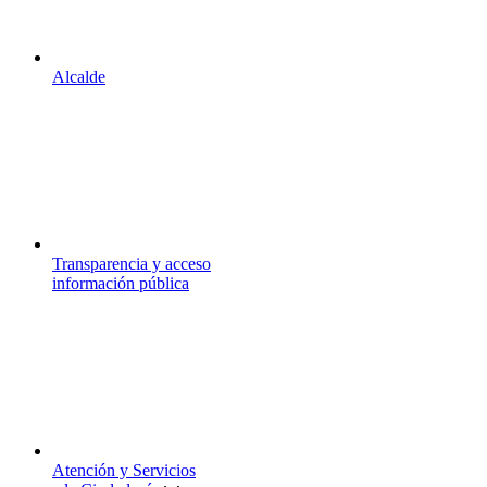
Alcalde
Transparencia y acceso
información pública
Atención y Servicios