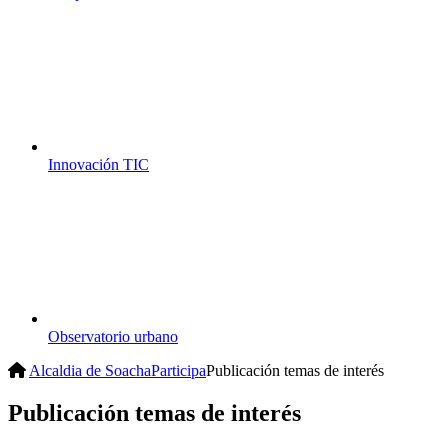
Innovación TIC
Observatorio urbano
Alcaldia de Soacha
Participa
Publicación temas de interés
Publicación temas de interés