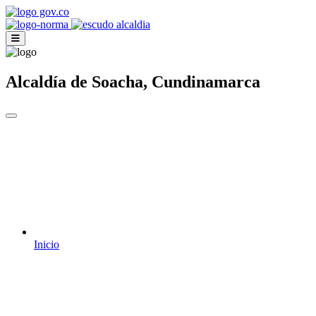
Alcaldía de Soacha, Cundinamarca
Inicio