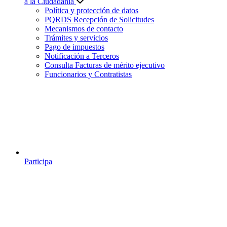
a la Ciudadanía
Política y protección de datos
PQRDS Recepción de Solicitudes
Mecanismos de contacto
Trámites y servicios
Pago de impuestos
Notificación a Terceros
Consulta Facturas de mérito ejecutivo
Funcionarios y Contratistas
Participa