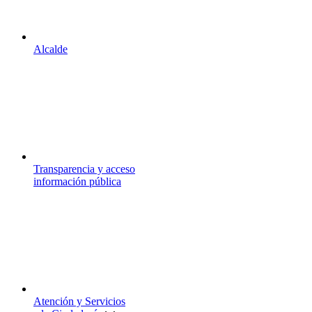
Alcalde
Transparencia y acceso
información pública
Atención y Servicios