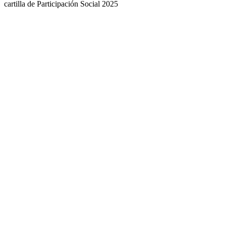
cartilla de Participación Social 2025​