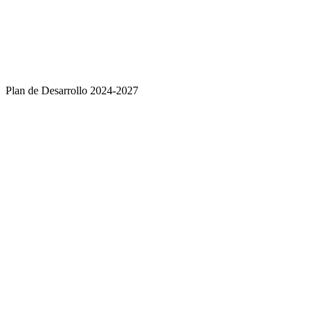
​Plan de Desarrollo 2024-2027