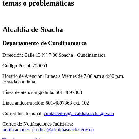
temas o problemáticas
Alcaldía de Soacha
Departamento de Cundinamarca
Dirección: Calle 13 Nº 7-30 Soacha - Cundinamarca.
Código Postal: 250051
Horario de Atención: Lunes a Viernes de 7:00 a.m a 4:00 p.m,
jornada continua.
Línea de atención gratuita: 601-4897363
Línea anticorrupción: 601-4897363 ext. 102
Correo Institucional:
contactenos@alcaldiasoacha.gov.co
Correo de Notificaciones Judiciales:
notificaciones_juridica@alcaldiasoacha.gov.co