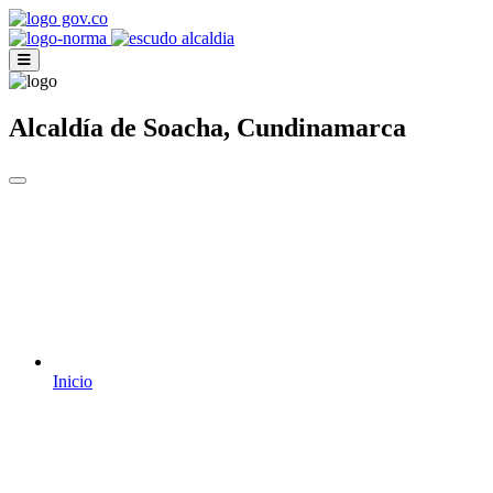
Alcaldía de Soacha, Cundinamarca
Inicio