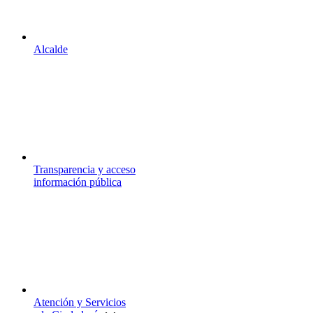
Alcalde
Transparencia y acceso
información pública
Atención y Servicios