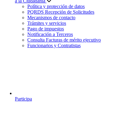
a la Ciudadanía
Política y protección de datos
PQRDS Recepción de Solicitudes
Mecanismos de contacto
Trámites y servicios
Pago de impuestos
Notificación a Terceros
Consulta Facturas de mérito ejecutivo
Funcionarios y Contratistas
Participa