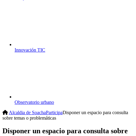
Innovación TIC
Observatorio urbano
Alcaldia de Soacha
Participa
Disponer un espacio para consulta
sobre temas o problemáticas
Disponer un espacio para consulta sobre