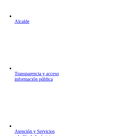
Alcalde
Transparencia y acceso
información pública
Atención y Servicios