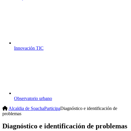
Innovación TIC
Observatorio urbano
Alcaldia de Soacha
Participa
Diagnóstico e identificación de
problemas
Diagnóstico e identificación de problemas