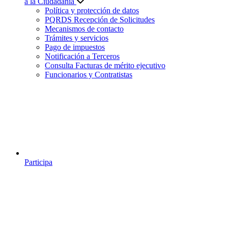
a la Ciudadanía
Política y protección de datos
PQRDS Recepción de Solicitudes
Mecanismos de contacto
Trámites y servicios
Pago de impuestos
Notificación a Terceros
Consulta Facturas de mérito ejecutivo
Funcionarios y Contratistas
Participa