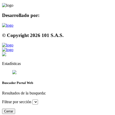
Desarrollado por:
© Copyright
2026
101 S.A.S.
Estadísticas
Buscador Portal Web
Resultados de la busqueda:
Filtrar por sección
Cerrar