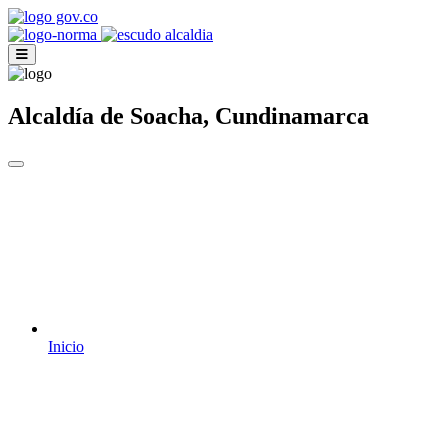
Alcaldía de Soacha, Cundinamarca
Inicio