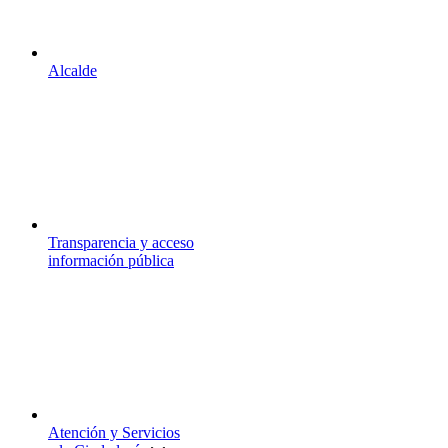
Alcalde
Transparencia y acceso
información pública
Atención y Servicios