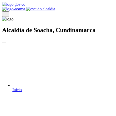
Alcaldía de Soacha, Cundinamarca
Inicio