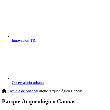
Innovación TIC
Observatorio urbano
Alcaldia de Soacha
Parque Arqueológico Canoas
Parque Arqueológico Canoas