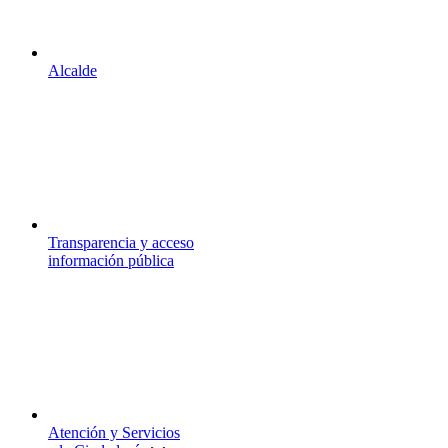
Alcalde
Transparencia y acceso
información pública
Atención y Servicios