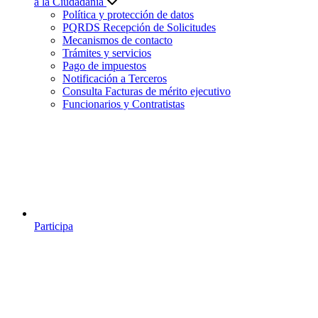
a la Ciudadanía
Política y protección de datos
PQRDS Recepción de Solicitudes
Mecanismos de contacto
Trámites y servicios
Pago de impuestos
Notificación a Terceros
Consulta Facturas de mérito ejecutivo
Funcionarios y Contratistas
Participa