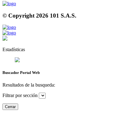
© Copyright
2026
101 S.A.S.
Estadísticas
Buscador Portal Web
Resultados de la busqueda:
Filtrar por sección
Cerrar