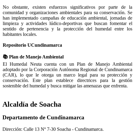
No obstante, existen esfuerzos significativos por parte de la
comunidad y organizaciones ambientales para su conservación. Se
han implementado campañas de educación ambiental, jornadas de
limpieza y actividades lúdico-deportivas que buscan fomentar el
sentido de pertenencia y la protección del humedal entre los
habitantes locales.
Repositorio UCundinamarca
📚 Plan de Manejo Ambiental
El Humedal Neuta cuenta con un Plan de Manejo Ambiental
adoptado por la Corporación Autónoma Regional de Cundinamarca
(CAR), lo que le otorga un marco legal para su protección y
conservación. Este plan establece directrices para la gestión
sostenible del humedal y busca mitigar las amenazas que enfrenta.
Alcaldía de Soacha
Departamento de Cundinamarca
Dirección: Calle 13 Nº 7-30 Soacha - Cundinamarca.