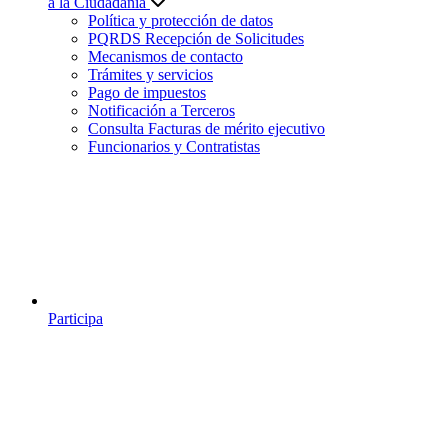
a la Ciudadanía
Política y protección de datos
PQRDS Recepción de Solicitudes
Mecanismos de contacto
Trámites y servicios
Pago de impuestos
Notificación a Terceros
Consulta Facturas de mérito ejecutivo
Funcionarios y Contratistas
Participa