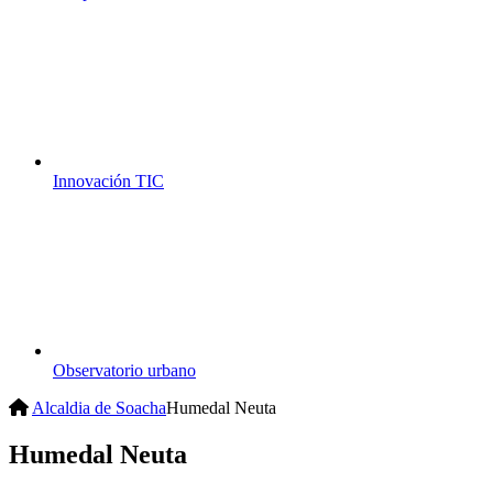
Innovación TIC
Observatorio urbano
Alcaldia de Soacha
Humedal Neuta
Humedal Neuta