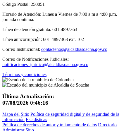
Código Postal: 250051
Horario de Atención: Lunes a Viernes de 7:00 a.m a 4:00 p.m,
jornada continua.
Línea de atención gratuita: 601-4897363
Línea anticorrupción: 601-4897363 ext. 102
Correo Institucional:
contactenos@alcaldiasoacha.gov.co
Correo de Notificaciones Judiciales:
notificaciones_juridica@alcaldiasoacha.gov.co
Términos y condiciones
Última Actualización:
07/08/2026 0:46:16
Mapa del Sitio
Política de seguridad digital y de seguridad de la
información
Estadísticas
Política de derechos de autor y tratamiento de datos
Directorio
Administrar Sitio