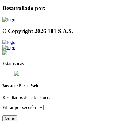
Desarrollado por:
© Copyright
2026
101 S.A.S.
Estadísticas
Buscador Portal Web
Resultados de la busqueda:
Filtrar por sección
Cerrar