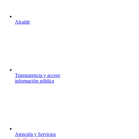
Alcalde
Transparencia y acceso
información pública
Atención y Servicios