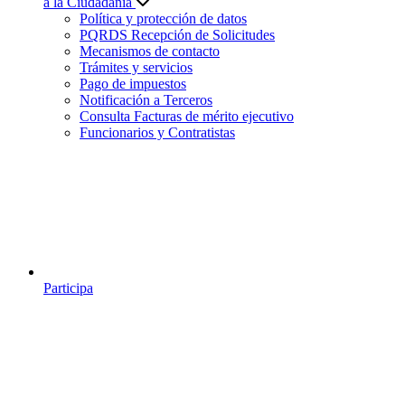
a la Ciudadanía
Política y protección de datos
PQRDS Recepción de Solicitudes
Mecanismos de contacto
Trámites y servicios
Pago de impuestos
Notificación a Terceros
Consulta Facturas de mérito ejecutivo
Funcionarios y Contratistas
Participa