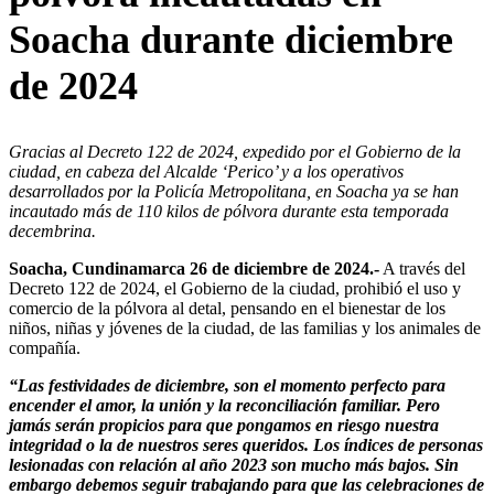
Soacha durante diciembre
de 2024
Gracias al Decreto 122 de 2024, expedido por el Gobierno de la
ciudad, en cabeza del Alcalde ‘Perico’ y a los operativos
desarrollados por la Policía Metropolitana, en Soacha ya se han
incautado más de 110 kilos de pólvora durante esta temporada
decembrina.
Soacha, Cundinamarca 26 de diciembre de 2024.-
A través del
Decreto 122 de 2024, el Gobierno de la ciudad, prohibió el uso y
comercio de la pólvora al detal, pensando en el bienestar de los
niños, niñas y jóvenes de la ciudad, de las familias y los animales de
compañía.
“Las festividades de diciembre, son el momento perfecto para
encender el amor, la unión y la reconciliación familiar. Pero
jamás serán propicios para que pongamos en riesgo nuestra
integridad o la de nuestros seres queridos. Los índices de personas
lesionadas con relación al año 2023 son mucho más bajos. Sin
embargo debemos seguir trabajando para que las celebraciones de