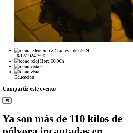
22 Lunes Julio 2024
26/12/2024 7:00
Hora 00:00h
0
Educación
Compartir este evento
Ya son más de 110 kilos de
pólvora incautadas en