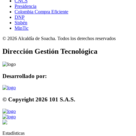
CNCS
Presidencia
Colombia Compra Eficiente
DNP
Sisbén
MinTic
©
2026
Alcaldía de Soacha. Todos los derechos reservados
Dirección Gestión Tecnológica
Desarrollado por:
© Copyright
2026
101 S.A.S.
Estadísticas