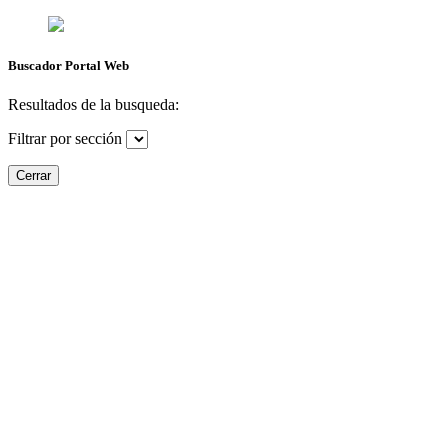
Buscador Portal Web
Resultados de la busqueda:
Filtrar por sección
Cerrar