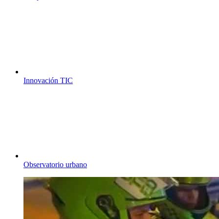
Innovación TIC
Observatorio urbano