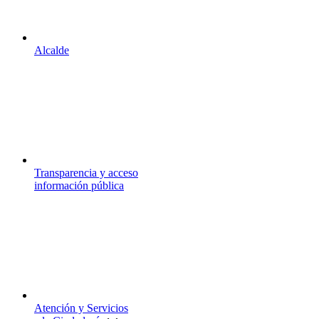
Alcalde
Transparencia y acceso
información pública
Atención y Servicios