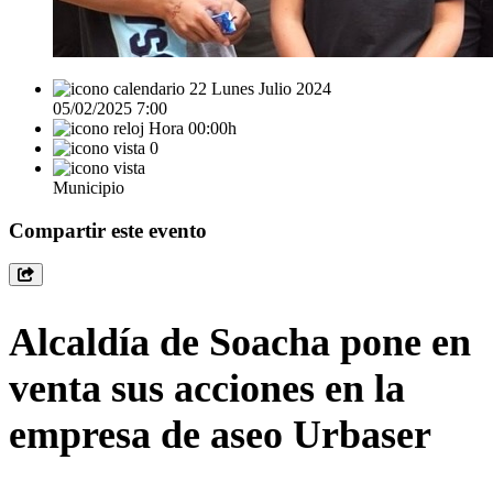
22 Lunes Julio 2024
05/02/2025 7:00
Hora 00:00h
0
Municipio
Compartir este evento
Alcaldía de Soacha pone en
venta sus acciones en la
empresa de aseo Urbaser