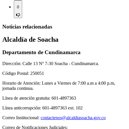
0
Noticias relacionadas
Alcaldía de Soacha
Departamento de Cundinamarca
Dirección: Calle 13 Nº 7-30 Soacha - Cundinamarca.
Código Postal: 250051
Horario de Atención: Lunes a Viernes de 7:00 a.m a 4:00 p.m,
jornada continua.
Línea de atención gratuita: 601-4897363
Línea anticorrupción: 601-4897363 ext. 102
Correo Institucional:
contactenos@alcaldiasoacha.gov.co
Correo de Notificaciones Judiciales: