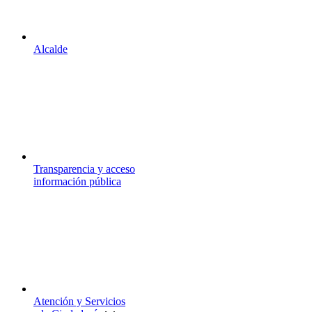
Alcalde
Transparencia y acceso
información pública
Atención y Servicios