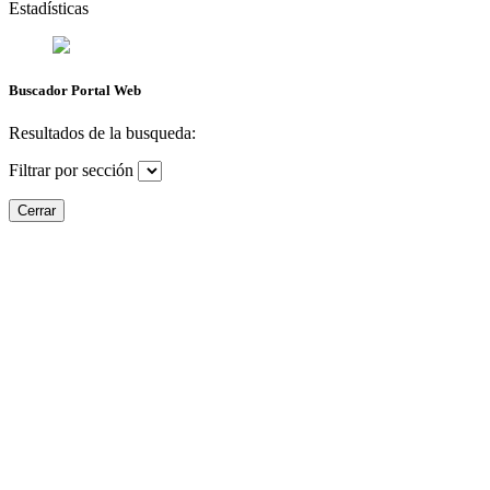
Estadísticas
Buscador Portal Web
Resultados de la busqueda:
Filtrar por sección
Cerrar