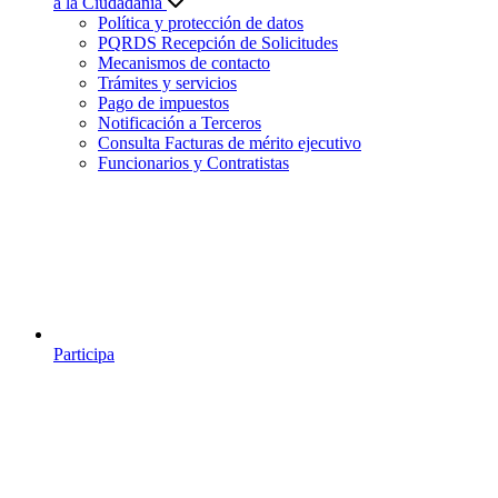
a la Ciudadanía
Política y protección de datos
PQRDS Recepción de Solicitudes
Mecanismos de contacto
Trámites y servicios
Pago de impuestos
Notificación a Terceros
Consulta Facturas de mérito ejecutivo
Funcionarios y Contratistas
Participa