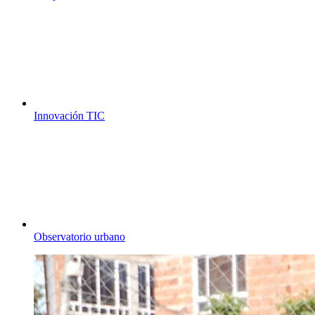
Innovación TIC
Observatorio urbano