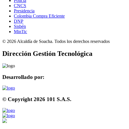
Policía
CNCS
Presidencia
Colombia Compra Eficiente
DNP
Sisbén
MinTic
©
2026
Alcaldía de Soacha. Todos los derechos reservados
Dirección Gestión Tecnológica
Desarrollado por:
© Copyright
2026
101 S.A.S.