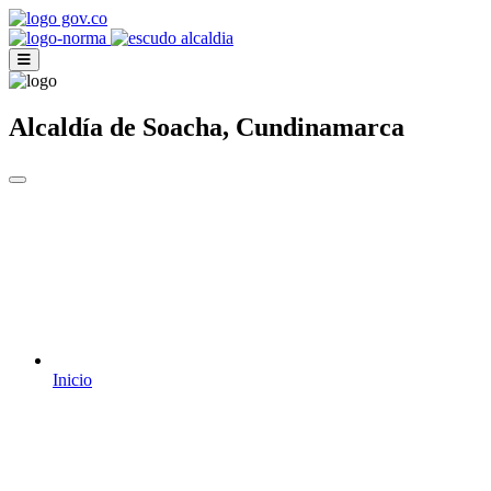
Alcaldía de Soacha, Cundinamarca
Inicio