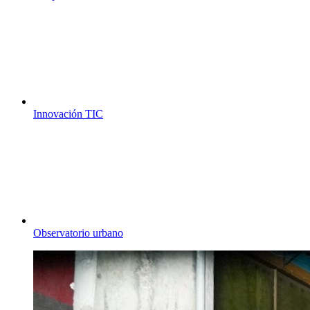
Innovación TIC
Observatorio urbano