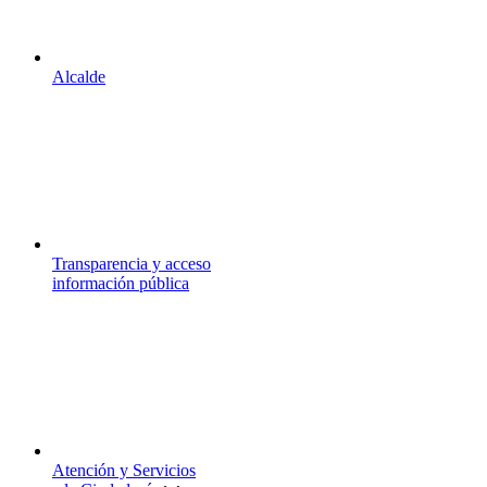
Alcalde
Transparencia y acceso
información pública
Atención y Servicios