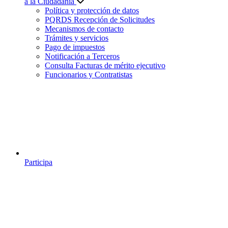
a la Ciudadanía
Política y protección de datos
PQRDS Recepción de Solicitudes
Mecanismos de contacto
Trámites y servicios
Pago de impuestos
Notificación a Terceros
Consulta Facturas de mérito ejecutivo
Funcionarios y Contratistas
Participa