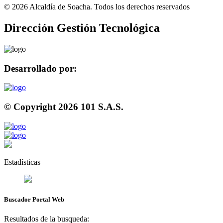
©
2026
Alcaldía de Soacha. Todos los derechos reservados
Dirección Gestión Tecnológica
Desarrollado por:
© Copyright
2026
101 S.A.S.
Estadísticas
Buscador Portal Web
Resultados de la busqueda: