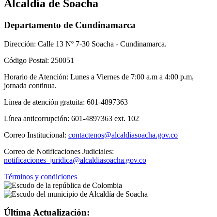
Alcaldía de Soacha
Departamento de Cundinamarca
Dirección: Calle 13 Nº 7-30 Soacha - Cundinamarca.
Código Postal: 250051
Horario de Atención: Lunes a Viernes de 7:00 a.m a 4:00 p.m,
jornada continua.
Línea de atención gratuita: 601-4897363
Línea anticorrupción: 601-4897363 ext. 102
Correo Institucional:
contactenos@alcaldiasoacha.gov.co
Correo de Notificaciones Judiciales:
notificaciones_juridica@alcaldiasoacha.gov.co
Términos y condiciones
Última Actualización: