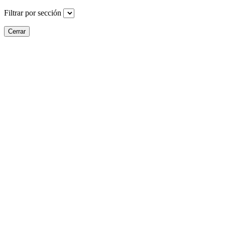
Filtrar por sección
Cerrar