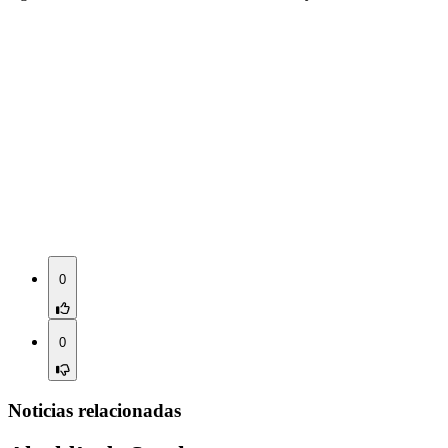
0
0
Noticias relacionadas