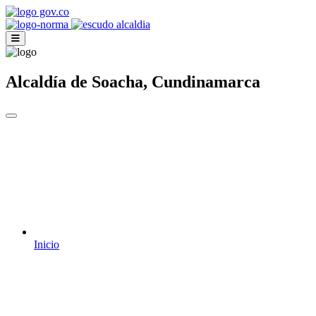
Alcaldía de Soacha, Cundinamarca
Inicio