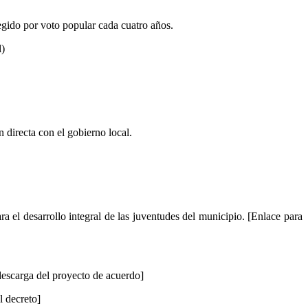
gido por voto popular cada cuatro años.
l)
 directa con el gobierno local.
 el desarrollo integral de las juventudes del municipio. [Enlace para
escarga del proyecto de acuerdo]
 decreto]