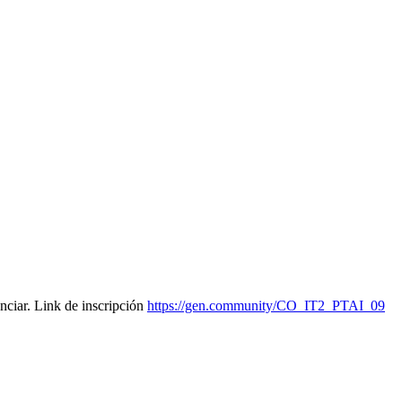
nciar. Link de inscripción
https://gen.community/CO_IT2_PTAI_09