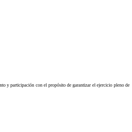
 y participación con el propósito de garantizar el ejercicio pleno de