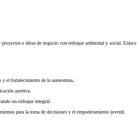
e proyectos e ideas de negocio con enfoque ambiental y social. Enlace
 y el fortalecimiento de la autoestima
.
cación asertiva.
zando un enfoque integral.
rramientas para la toma de decisiones y el empoderamiento juvenil.