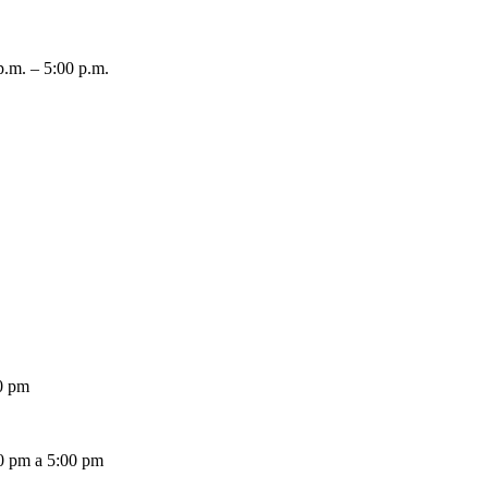
p.m. – 5:00 p.m.
00 pm
00 pm a 5:00 pm