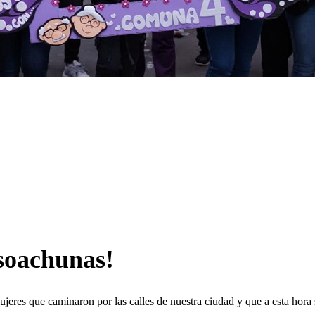
 soachunas!
eres que caminaron por las calles de nuestra ciudad y que a esta hora 