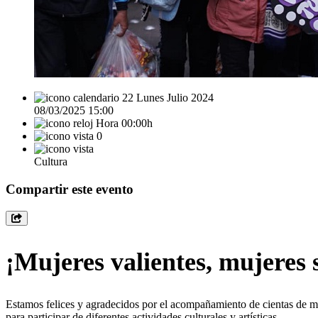
22 Lunes Julio 2024
08/03/2025 15:00
Hora 00:00h
0
Cultura
Compartir este evento
¡Mujeres valientes, mujeres
Estamos felices y agradecidos por el acompañamiento de cientas de muj
para participar de diferentes actividades culturales y artísticas.