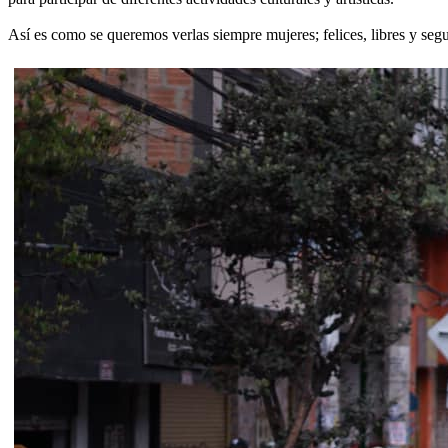
Así es como se queremos verlas siempre mujeres; felices, libres y segu