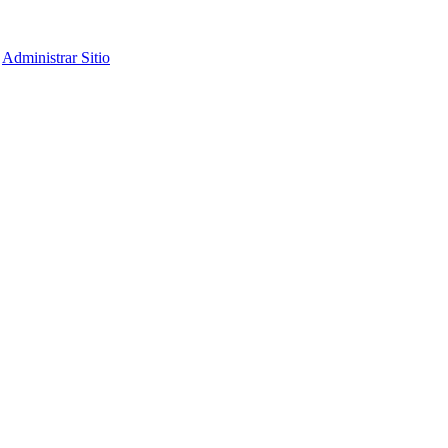
Administrar Sitio