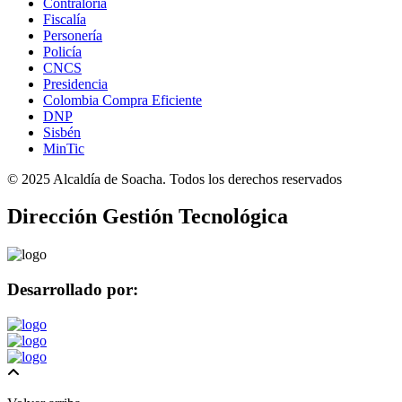
Contraloría
Fiscalía
Personería
Policía
CNCS
Presidencia
Colombia Compra Eficiente
DNP
Sisbén
MinTic
©
2025
Alcaldía de Soacha. Todos los derechos reservados
Dirección Gestión Tecnológica
Desarrollado por: