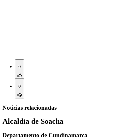
0
0
Noticias relacionadas
Alcaldía de Soacha
Departamento de Cundinamarca