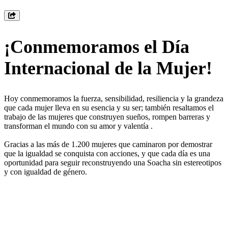
¡Conmemoramos el Día
Internacional de la Mujer!
Hoy conmemoramos la fuerza, sensibilidad, resiliencia y la grandeza
que cada mujer lleva en su esencia y su ser; también resaltamos el
trabajo de las mujeres que construyen sueños, rompen barreras y
transforman el mundo con su amor y valentía
.
Gracias a las más de 1.200 mujeres que caminaron por demostrar
que la igualdad se conquista con acciones, y que cada día es una
oportunidad para seguir reconstruyendo una Soacha sin estereotipos
y con igualdad de género.