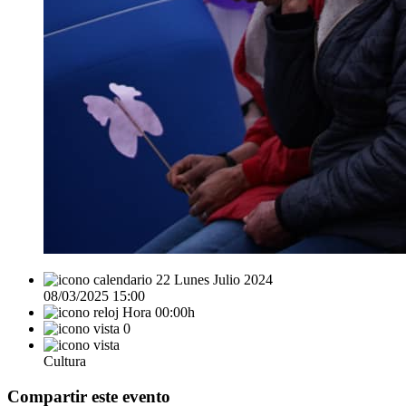
22 Lunes Julio 2024
08/03/2025 15:00
Hora 00:00h
0
Cultura
Compartir este evento