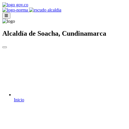
Alcaldía de Soacha, Cundinamarca
Inicio