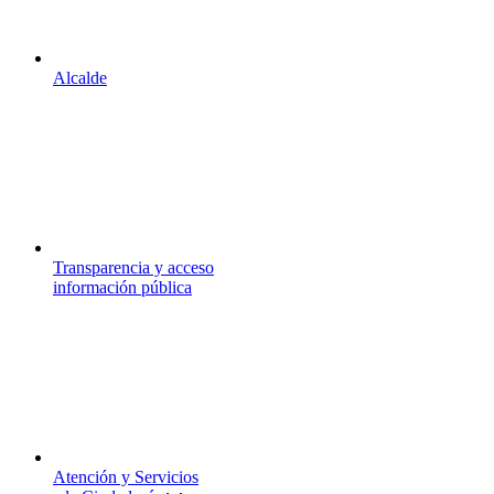
Alcalde
Transparencia y acceso
información pública
Atención y Servicios