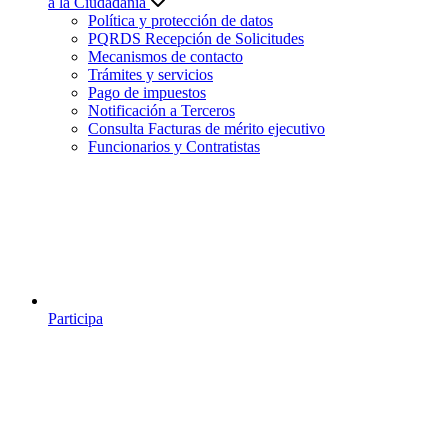
a la Ciudadanía
Política y protección de datos
PQRDS Recepción de Solicitudes
Mecanismos de contacto
Trámites y servicios
Pago de impuestos
Notificación a Terceros
Consulta Facturas de mérito ejecutivo
Funcionarios y Contratistas
Participa