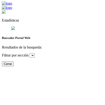
Estadísticas
Buscador Portal Web
Resultados de la busqueda:
Filtrar por sección
Cerrar