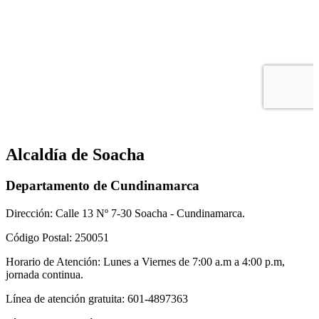
Alcaldía de Soacha
Departamento de Cundinamarca
Dirección: Calle 13 Nº 7-30 Soacha - Cundinamarca.
Código Postal: 250051
Horario de Atención: Lunes a Viernes de 7:00 a.m a 4:00 p.m,
jornada continua.
Línea de atención gratuita: 601-4897363