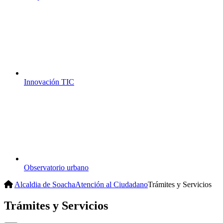
Innovación TIC
Observatorio urbano
Alcaldia de Soacha
Atención al Ciudadano
Trámites y Servicios
Trámites y Servicios