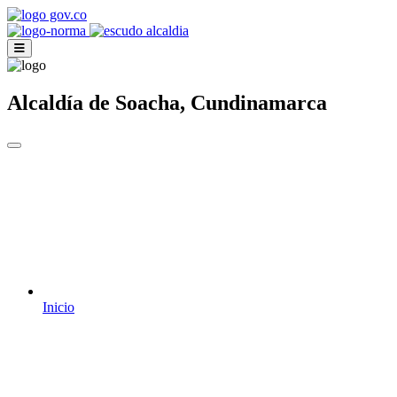
Alcaldía de Soacha, Cundinamarca
Inicio