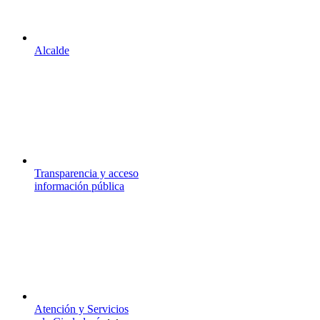
Alcalde
Transparencia y acceso
información pública
Atención y Servicios