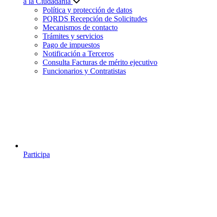
a la Ciudadanía
Política y protección de datos
PQRDS Recepción de Solicitudes
Mecanismos de contacto
Trámites y servicios
Pago de impuestos
Notificación a Terceros
Consulta Facturas de mérito ejecutivo
Funcionarios y Contratistas
Participa