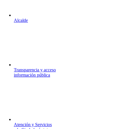
Alcalde
Transparencia y acceso
información pública
Atención y Servicios