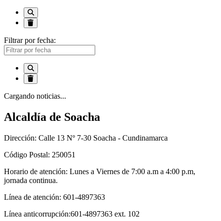
Filtrar por fecha:
Cargando noticias...
Alcaldía de Soacha
Dirección: Calle 13 Nº 7-30 Soacha - Cundinamarca
Código Postal: 250051
Horario de atención: Lunes a Viernes de 7:00 a.m a 4:00 p.m,
jornada continua.
Línea de atención: 601-4897363
Línea anticorrupción:601-4897363 ext. 102